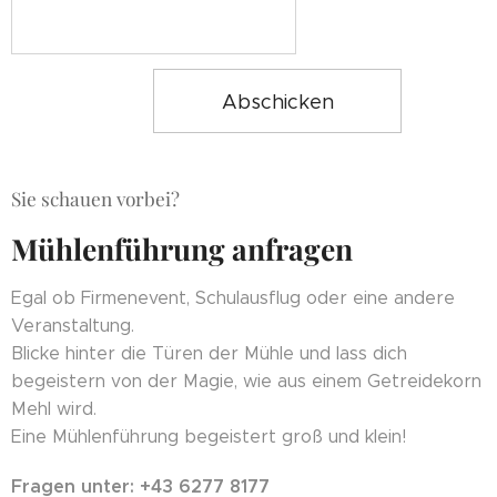
Abschicken
Sie schauen vorbei?
Mühlenführung anfragen
Egal ob Firmenevent, Schulausflug oder eine andere
Veranstaltung.
Blicke hinter die Türen der Mühle und lass dich
begeistern von der Magie, wie aus einem Getreidekorn
Mehl wird.
Eine Mühlenführung begeistert groß und klein!
Fragen unter:
+43
6277 8177